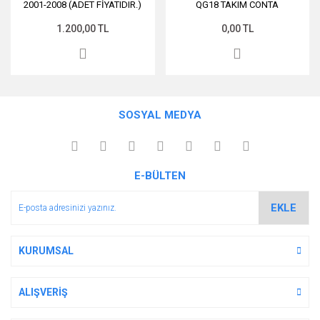
2001-2008 (ADET FİYATIDIR.)
QG18 TAKIM CONTA
1.200,00 TL
0,00 TL
SOSYAL MEDYA
E-BÜLTEN
EKLE
KURUMSAL
ALIŞVERİŞ