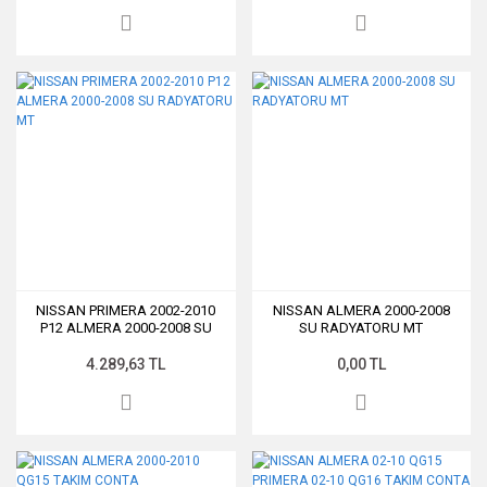
NISSAN PRIMERA 2002-2010
NISSAN ALMERA 2000-2008
P12 ALMERA 2000-2008 SU
SU RADYATORU MT
RADYATORU MT
4.289,63 TL
0,00 TL