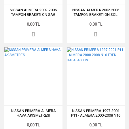
NISSAN ALMERA 2002-2006
NISSAN ALMERA 2002-2006
TAMPON BRAKETI ON SAG
TAMPON BRAKETI ON SOL
0,00 TL
0,00 TL
NISSAN PRIMERA ALMERA
NISSAN PRIMERA 1997-2001
HAVA AKISMETRESI
P11 - ALMERA 2000-2008 N16
FREN BALATASI ON
0,00 TL
0,00 TL