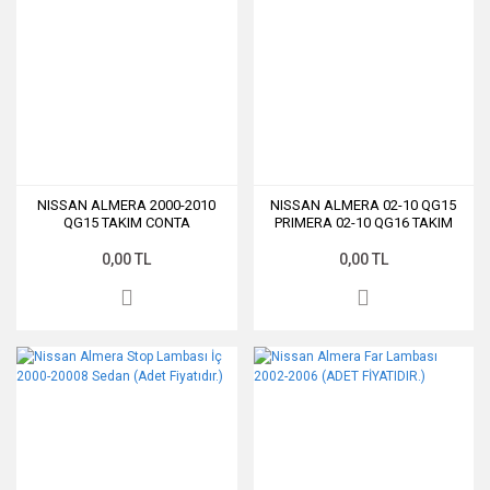
NISSAN ALMERA 2000-2010
NISSAN ALMERA 02-10 QG15
QG15 TAKIM CONTA
PRIMERA 02-10 QG16 TAKIM
CONTA
0,00 TL
0,00 TL