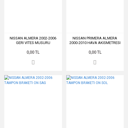
NISSAN ALMERA 2002-2006
NISSAN PRIMERA ALMERA
GERI VITES MUSURU
2000-2010 HAVA AKISMETRESI
0,00 TL
0,00 TL