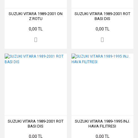
SUZUKI VITARA 1989-2001 ON
SUZUKI VITARA 1989-2001 ROT
Z ROTU
BASI DIS
0,00 TL
0,00 TL
SUZUKI VITARA 1989-2001 ROT
SUZUKI VITARA 1989-1995 INJ.
BASI DIS
HAVA FILITRESI
0,00 TL
0,00 TL