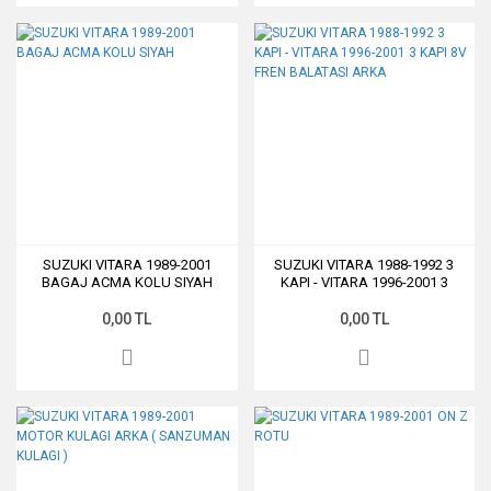
SUZUKI VITARA 1989-2001
SUZUKI VITARA 1988-1992 3
BAGAJ ACMA KOLU SIYAH
KAPI - VITARA 1996-2001 3
KAPI 8V FREN BALATASI ARKA
0,00 TL
0,00 TL