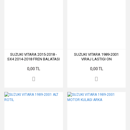
SUZUKI VITARA 2015-2018 -
SUZUKI VITARA 1989-2001
SX4 2014-2018 FREN BALATASI
VIRAJ LASTIGI ON
ON
0,00 TL
0,00 TL