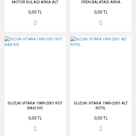
MOTOR KULAGI ARKA ALT
FREN BALATASI ARKA
0,00 TL
0,00 TL
SUZUKI VITARA 1989-2001 ROT
SUZUKI VITARA 1989-2001 ALT
BASI DIS
ROTIL
0,00 TL
0,00 TL