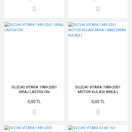
SUZUKI VITARA 1989-2001
SUZUKI VITARA 1989-2001
VIRAJ LASTIGI ON
MOTOR KULAGI ARKA (
SANZUMAN KULAGI )
0,00 TL
0,00 TL