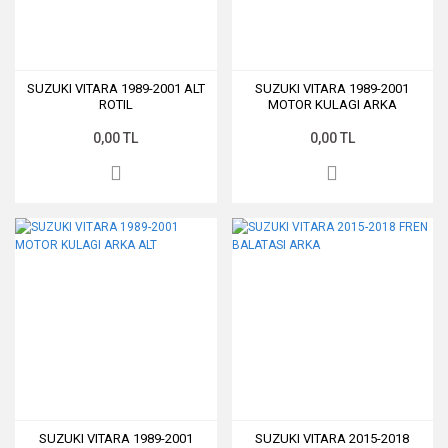
SUZUKI VITARA 1989-2001 ALT
SUZUKI VITARA 1989-2001
ROTIL
MOTOR KULAGI ARKA
0,00 TL
0,00 TL
SUZUKI VITARA 1989-2001
SUZUKI VITARA 2015-2018