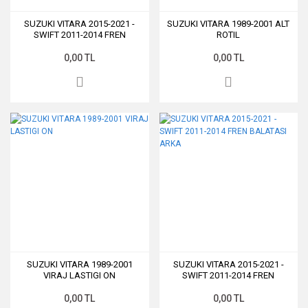
SUZUKI VITARA 2015-2021 -
SUZUKI VITARA 1989-2001 ALT
SWIFT 2011-2014 FREN
ROTIL
BALATASI ARKA
0,00 TL
0,00 TL
SUZUKI VITARA 1989-2001
SUZUKI VITARA 2015-2021 -
VIRAJ LASTIGI ON
SWIFT 2011-2014 FREN
BALATASI ARKA
0,00 TL
0,00 TL