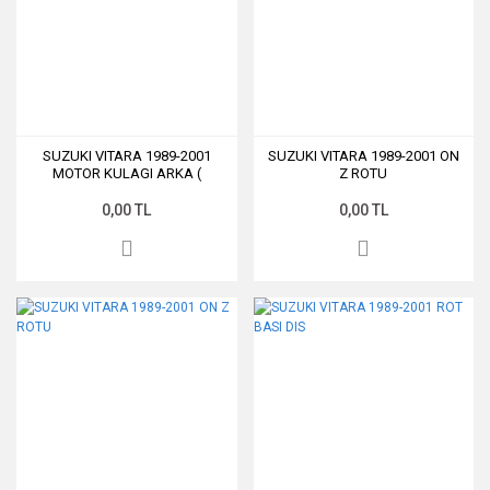
SUZUKI VITARA 1989-2001
SUZUKI VITARA 1989-2001 ON
MOTOR KULAGI ARKA (
Z ROTU
SANZUMAN KULAGI )
0,00 TL
0,00 TL