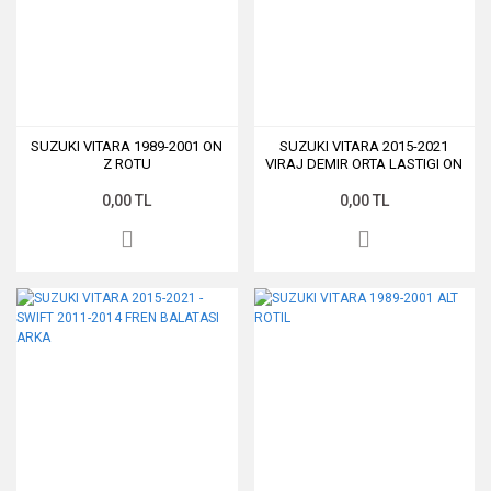
SUZUKI VITARA 1989-2001 ON
SUZUKI VITARA 2015-2021
Z ROTU
VIRAJ DEMIR ORTA LASTIGI ON
0,00 TL
0,00 TL