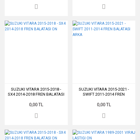
SUZUKI VITARA 2015-2018 -
SUZUKI VITARA 2015-2021 -
SX4 2014-2018 FREN BALATASI
SWIFT 2011-2014 FREN
ON
BALATASI ARKA
0,00 TL
0,00 TL