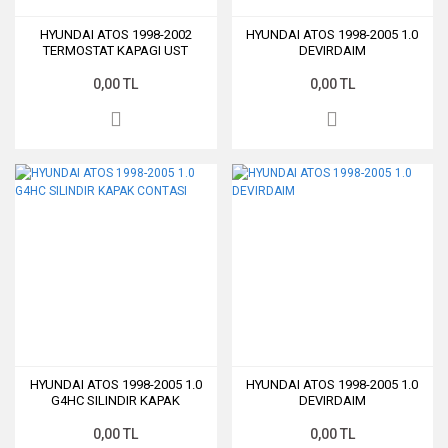
HYUNDAI ATOS 1998-2002
HYUNDAI ATOS 1998-2005 1.0
TERMOSTAT KAPAGI UST
DEVIRDAIM
0,00 TL
0,00 TL
HYUNDAI ATOS 1998-2005 1.0
HYUNDAI ATOS 1998-2005 1.0
G4HC SILINDIR KAPAK
DEVIRDAIM
CONTASI
0,00 TL
0,00 TL