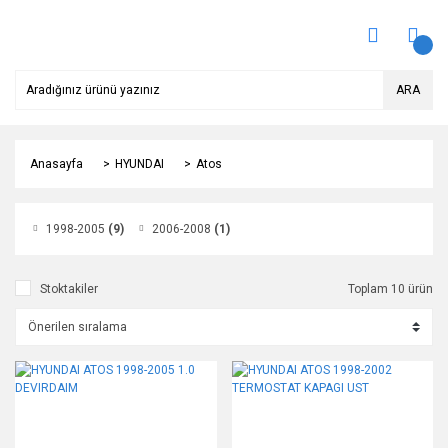
ARA
Anasayfa
HYUNDAI
Atos
1998-2005
(9)
2006-2008
(1)
Stoktakiler
Toplam 10 ürün