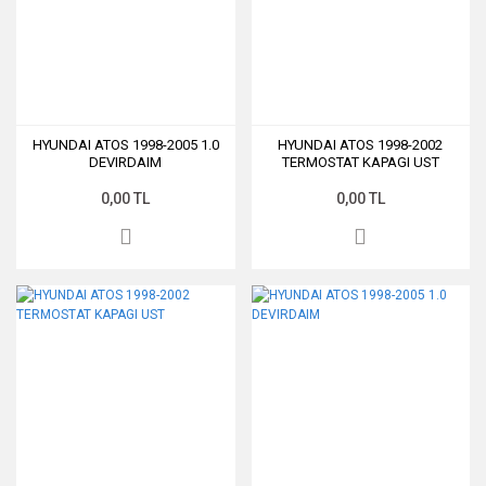
HYUNDAI ATOS 1998-2005 1.0
HYUNDAI ATOS 1998-2002
DEVIRDAIM
TERMOSTAT KAPAGI UST
0,00 TL
0,00 TL