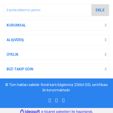
EKLE
KURUMSAL
ALIŞVERİŞ
ÜYELİK
BİZİ TAKİP EDİN
© Tüm hakları saklıdır. Kredi kartı bilgileriniz 256bit SSL sertifikası
ile korunmaktadır.
ile
ideasoft
e-