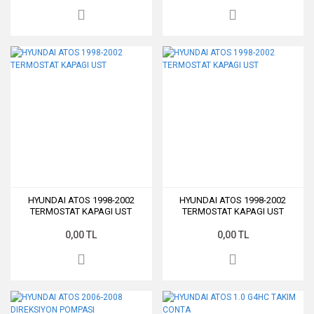
HYUNDAI ATOS 1998-2002
HYUNDAI ATOS 1998-2002
TERMOSTAT KAPAGI UST
TERMOSTAT KAPAGI UST
0,00 TL
0,00 TL