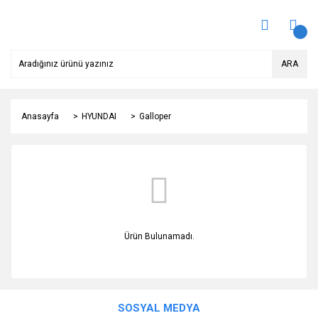
ARA
Anasayfa
HYUNDAI
Galloper
Ürün Bulunamadı.
SOSYAL MEDYA