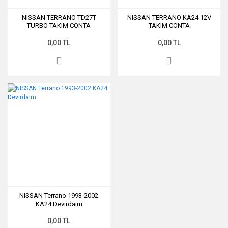
NISSAN TERRANO TD27T
NISSAN TERRANO KA24 12V
TURBO TAKIM CONTA
TAKIM CONTA
0,00 TL
0,00 TL
NISSAN Terrano 1993-2002
KA24 Devirdaim
0,00 TL