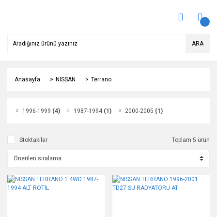
ARA
Anasayfa
NISSAN
Terrano
1996-1999
(4)
1987-1994
(1)
2000-2005
(1)
Stoktakiler
Toplam 5 ürün