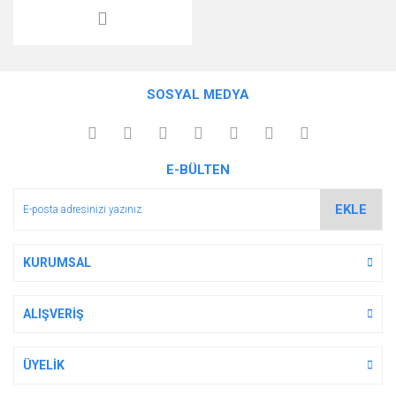
SOSYAL MEDYA
E-BÜLTEN
EKLE
KURUMSAL
ALIŞVERİŞ
ÜYELİK