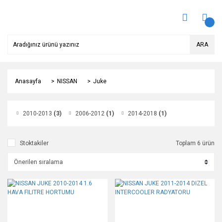
ARA
Anasayfa
NISSAN
Juke
2010-2013
(3)
2006-2012
(1)
2014-2018
(1)
Stoktakiler
Toplam 6 ürün