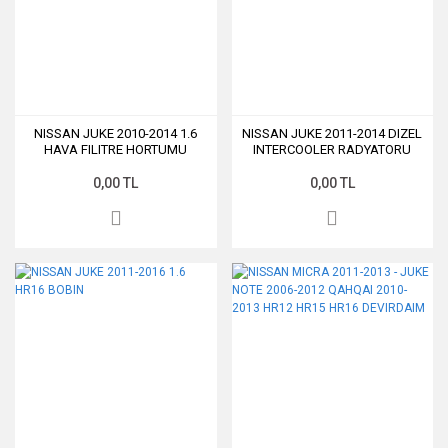
NISSAN JUKE 2010-2014 1.6
NISSAN JUKE 2011-2014 DIZEL
HAVA FILITRE HORTUMU
INTERCOOLER RADYATORU
0,00 TL
0,00 TL