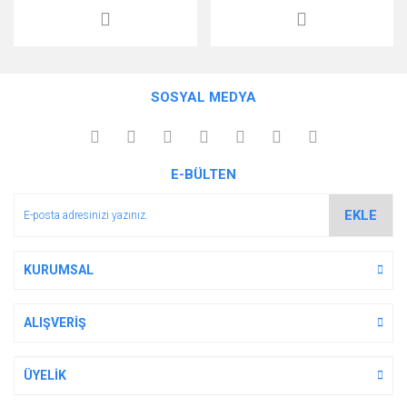
SOSYAL MEDYA
E-BÜLTEN
EKLE
KURUMSAL
ALIŞVERİŞ
ÜYELİK