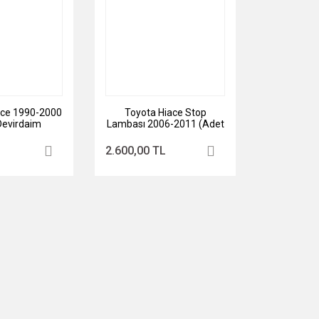
ce 1990-2000
Toyota Hiace Stop
Devirdaim
Lambası 2006-2011 (Adet
Fiyatıdır.)
2.600,00 TL