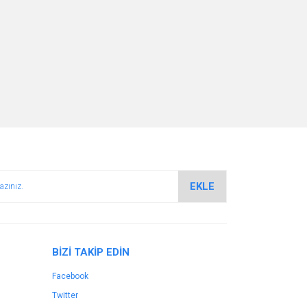
EKLE
BİZİ TAKİP EDİN
Facebook
Twitter