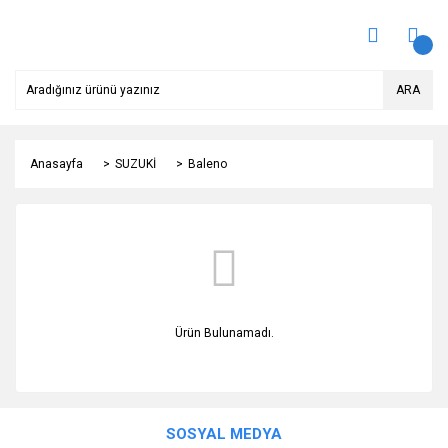
ARA
Anasayfa
SUZUKİ
Baleno
Ürün Bulunamadı.
SOSYAL MEDYA