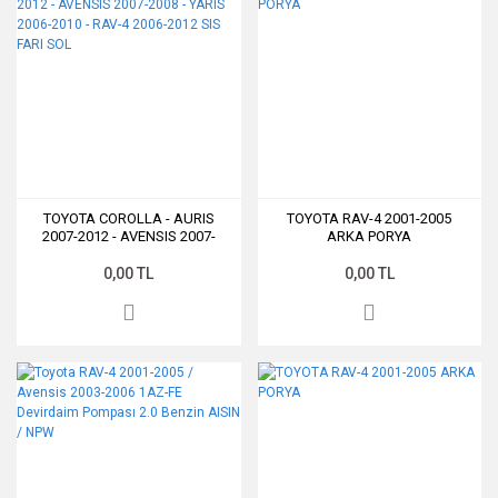
TOYOTA COROLLA - AURIS
TOYOTA RAV-4 2001-2005
2007-2012 - AVENSIS 2007-
ARKA PORYA
2008 - YARIS 2006-2010 - RAV-4
2006-2012 SIS FARI SOL
0,00 TL
0,00 TL