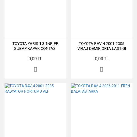
TOYOTA YARIS 1.3 1NR-FE
TOYOTA RAV-4 2001-2005
SUBAP KAPAK CONTASI
VIRAJ DEMIR ORTA LASTIGI
ARKA
0,00 TL
0,00 TL