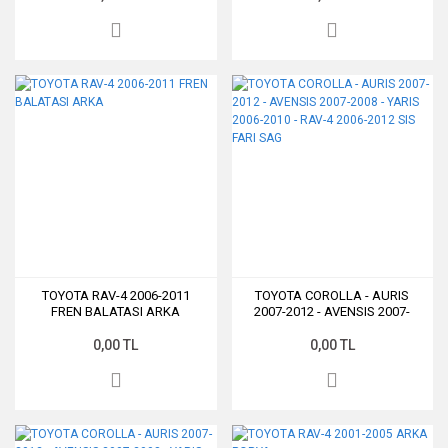
TOYOTA RAV-4 2006-2011
TOYOTA COROLLA - AURIS
FREN BALATASI ARKA
2007-2012 - AVENSIS 2007-
2008 - YARIS 2006-2010 - RAV-4
2006-2012 SIS FARI SAG
0,00 TL
0,00 TL