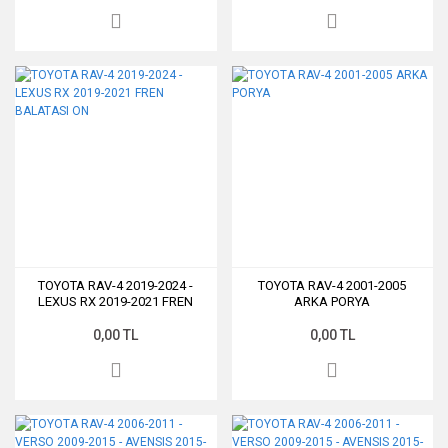
TOYOTA RAV-4 2019-2024 -
TOYOTA RAV-4 2001-2005
LEXUS RX 2019-2021 FREN
ARKA PORYA
BALATASI ON
0,00 TL
0,00 TL