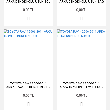
ARKA DENGE KOLU UZUN SOL
ARKA DENGE KOLU UZUN SAG
0,00 TL
0,00 TL
TOYOTA RAV-4 2006-2011
TOYOTA RAV-4 2006-2011
ARKA TRAVERS BURCU KUCUK
ARKA TRAVERS BURCU BUYUK
0,00 TL
0,00 TL