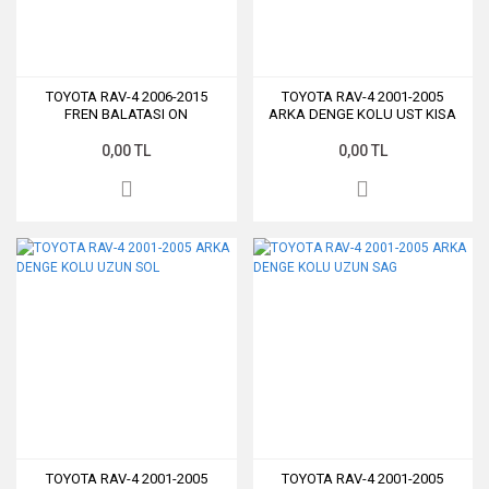
TOYOTA RAV-4 2006-2015
TOYOTA RAV-4 2001-2005
FREN BALATASI ON
ARKA DENGE KOLU UST KISA
0,00 TL
0,00 TL
TOYOTA RAV-4 2001-2005
TOYOTA RAV-4 2001-2005