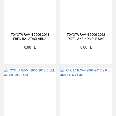
TOYOTA RAV-4 2006-2011
TOYOTA RAV-4 2006-2012
FREN BALATASI ARKA
DIZEL AKS KOMPLE SAG
0,00 TL
0,00 TL