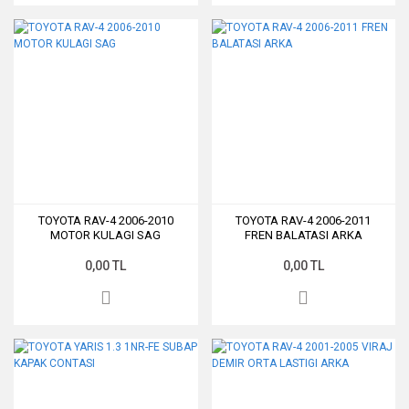
TOYOTA RAV-4 2006-2010
TOYOTA RAV-4 2006-2011
MOTOR KULAGI SAG
FREN BALATASI ARKA
0,00 TL
0,00 TL