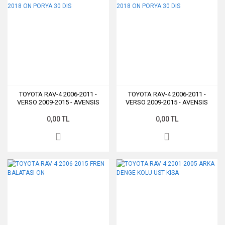
TOYOTA RAV-4 2006-2011 -
TOYOTA RAV-4 2006-2011 -
VERSO 2009-2015 - AVENSIS
VERSO 2009-2015 - AVENSIS
2015-2018 ON PORYA 30 DIS
2015-2018 ON PORYA 30 DIS
0,00 TL
0,00 TL