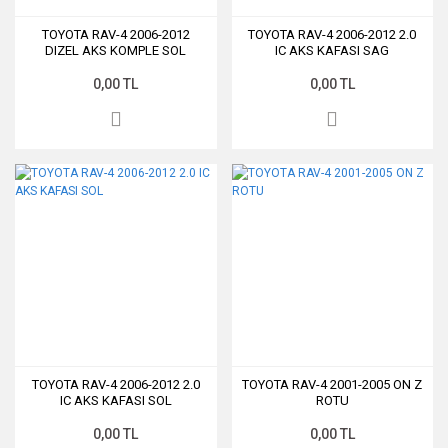
TOYOTA RAV-4 2006-2012
TOYOTA RAV-4 2006-2012 2.0
DIZEL AKS KOMPLE SOL
IC AKS KAFASI SAG
0,00 TL
0,00 TL
TOYOTA RAV-4 2006-2012 2.0
TOYOTA RAV-4 2001-2005 ON Z
IC AKS KAFASI SOL
ROTU
0,00 TL
0,00 TL