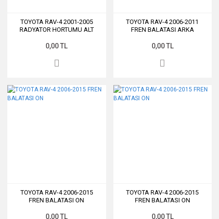
TOYOTA RAV-4 2001-2005
TOYOTA RAV-4 2006-2011
RADYATOR HORTUMU ALT
FREN BALATASI ARKA
0,00 TL
0,00 TL
TOYOTA RAV-4 2006-2015
TOYOTA RAV-4 2006-2015
FREN BALATASI ON
FREN BALATASI ON
0,00 TL
0,00 TL