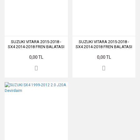
SUZUKI VITARA 2015-2018 -
SUZUKI VITARA 2015-2018 -
SX4 2014-2018 FREN BALATASI
SX4 2014-2018 FREN BALATASI
ON
ON
0,00 TL
0,00 TL