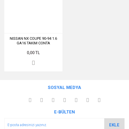
NISSAN NX COUPE 90-94 1.6
GA16 TAKIM CONTA
0,00 TL
SOSYAL MEDYA
E-BÜLTEN
EKLE