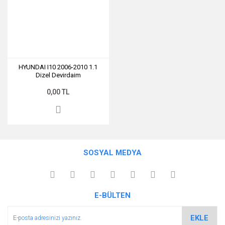
HYUNDAI I10 2006-2010 1.1
Dizel Devirdaim
0,00 TL
SOSYAL MEDYA
E-BÜLTEN
EKLE