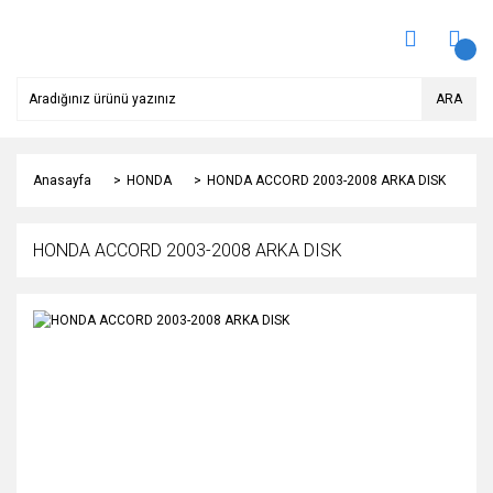
ARA
Anasayfa
HONDA
HONDA ACCORD 2003-2008 ARKA DISK
HONDA ACCORD 2003-2008 ARKA DISK